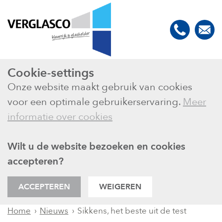
Cookie-settings
Onze website maakt gebruik van cookies
voor een optimale gebruikerservaring.
Meer
informatie over cookies
Wilt u de website bezoeken en cookies
accepteren?
ACCEPTEREN
WEIGEREN
Nieuws
Sikkens, het beste uit de test
Home