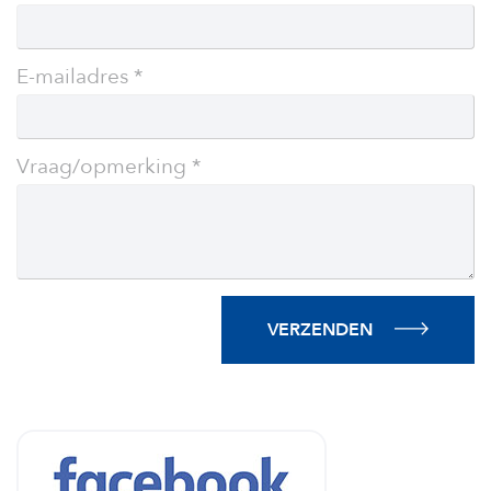
E-mailadres
Vraag/opmerking
VERZENDEN