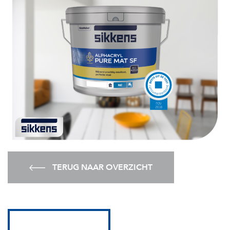
TERUG NAAR OVERZICHT