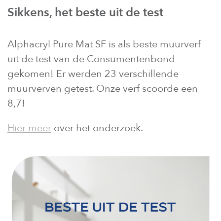
Sikkens, het beste uit de test
Alphacryl Pure Mat SF is als beste muurverf
uit de test van de Consumentenbond
gekomen! Er werden 23 verschillende
muurverven getest. Onze verf scoorde een
8,7!
Hier meer
over het onderzoek.