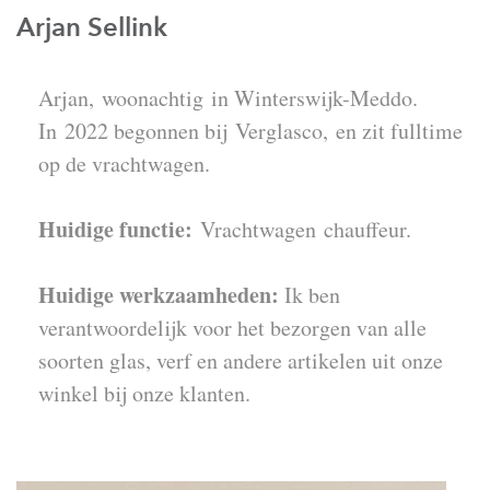
Arjan Sellink
Arjan, woonachtig in Winterswijk-Meddo.
In 2022 begonnen bij Verglasco, en zit fulltime
op de vrachtwagen.
Huidige functie:
Vrachtwagen
chauffeur.
Huidige werkzaamheden:
Ik ben
verantwoordelijk voor het bezorgen van alle
soorten glas, verf en andere artikelen uit onze
winkel bij onze klanten.