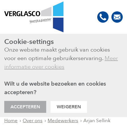
Cookie-settings
Onze website maakt gebruik van cookies
voor een optimale gebruikerservaring.
Meer
informatie over cookies
Wilt u de website bezoeken en cookies
accepteren?
ACCEPTEREN
WEIGEREN
Over ons
Medewerkers
Arjan Sellink
Home