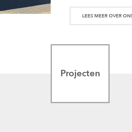
LEES MEER OVER ON
Projecten