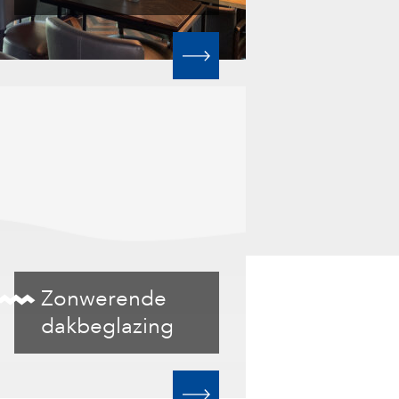
Zonwerende
dakbeglazing