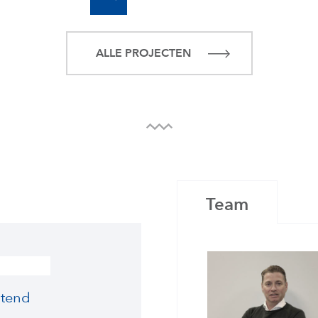
ALLE PROJECTEN
Team
tend