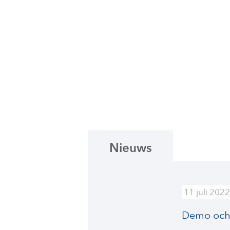
Nieuws
11 juli 2022
Demo och