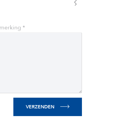
merking
VERZENDEN