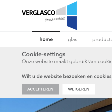
home
glas
product
Cookie-settings
Onze website maakt gebruik van cookie
Wilt u de website bezoeken en cookies
ACCEPTEREN
WEIGEREN